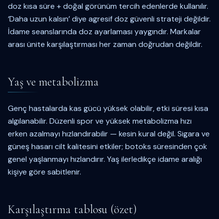
doz kısa süre + doğal görünüm tercih edenlerde kullanılır.
‘Daha uzun kalsın’ diye agresif doz güvenli strateji değildir.
İdame seanslarında doz ayarlaması yaygındır. Markalar
arası ünite karşılaştırması her zaman doğrudan değildir.
Yaş ve metabolizma
Genç hastalarda kas gücü yüksek olabilir, etki süresi kısa
algılanabilir. Düzenli spor ve yüksek metabolizma hızı
erken azalmayı hızlandırabilir — kesin kural değil. Sigara ve
güneş hasarı cilt kalitesini etkiler; botoks süresinden çok
genel yaşlanmayı hızlandırır. Yaş ilerledikçe idame aralığı
kişiye göre sabitlenir.
Karşılaştırma tablosu (özet)