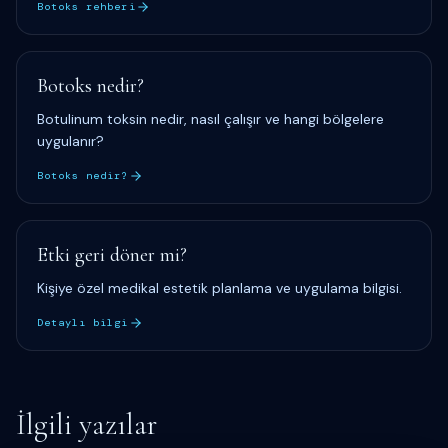
Botoks rehberi
Botoks nedir?
Botulinum toksin nedir, nasıl çalışır ve hangi bölgelere
uygulanır?
Botoks nedir?
Etki geri döner mi?
Kişiye özel medikal estetik planlama ve uygulama bilgisi.
Detaylı bilgi
İlgili yazılar