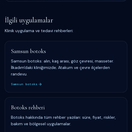
İlgili uygulamalar
Klinik uygulama ve tedavi rehberleri:
Samsun botoks
Samsun botoks: alın, kaş arası, göz çevresi, masseter.
İlkadım'daki kliniğimizde; Atakum ve çevre ilçelerden
randevu.
Samsun botoks
Botoks rehberi
Botoks hakkında tüm rehber yazıları: süre, fiyat, riskler,
bakım ve bölgesel uygulamalar.