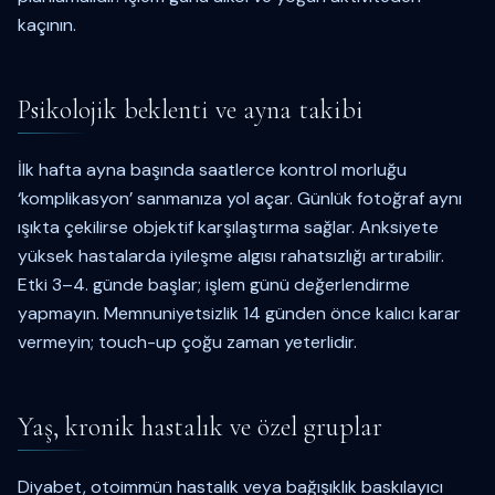
kaçının.
Psikolojik beklenti ve ayna takibi
İlk hafta ayna başında saatlerce kontrol morluğu
‘komplikasyon’ sanmanıza yol açar. Günlük fotoğraf aynı
ışıkta çekilirse objektif karşılaştırma sağlar. Anksiyete
yüksek hastalarda iyileşme algısı rahatsızlığı artırabilir.
Etki 3–4. günde başlar; işlem günü değerlendirme
yapmayın. Memnuniyetsizlik 14 günden önce kalıcı karar
vermeyin; touch-up çoğu zaman yeterlidir.
Yaş, kronik hastalık ve özel gruplar
Diyabet, otoimmün hastalık veya bağışıklık baskılayıcı