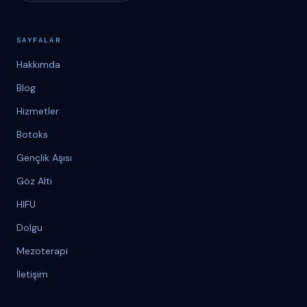
SAYFALAR
Hakkımda
Blog
Hizmetler
Botoks
Gençlik Aşısı
Göz Altı
HIFU
Dolgu
Mezoterapi
İletişim