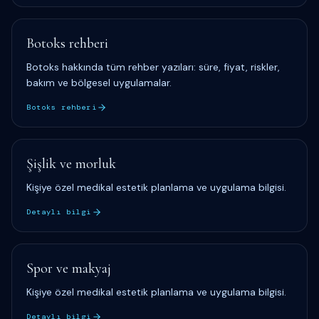
Botoks rehberi
Botoks hakkında tüm rehber yazıları: süre, fiyat, riskler,
bakım ve bölgesel uygulamalar.
Botoks rehberi
Şişlik ve morluk
Kişiye özel medikal estetik planlama ve uygulama bilgisi.
Detaylı bilgi
Spor ve makyaj
Kişiye özel medikal estetik planlama ve uygulama bilgisi.
Detaylı bilgi