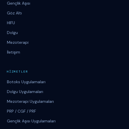
Gençlik Aşısı
Göz Altı
HIFU
Dolgu
Mezoterapi
İletişim
H
İ
ZMETLER
Botoks Uygulamaları
Dolgu Uygulamaları
Mezoterapi Uygulamaları
PRP / CGF / PRF
Gençlik Aşısı Uygulamaları