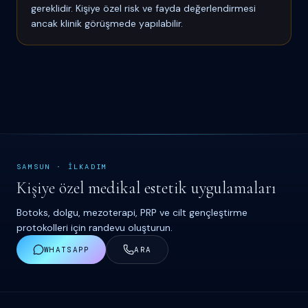
gereklidir. Kişiye özel risk ve fayda değerlendirmesi
ancak klinik görüşmede yapılabilir.
SAMSUN
·
İ
LKADIM
Kişiye özel medikal estetik uygulamaları
Botoks, dolgu, mezoterapi, PRP ve cilt gençleştirme
protokolleri için randevu oluşturun.
WHATSAPP
ARA