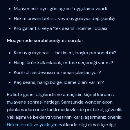
Muayenesiz aynı gün agresif uygulama vaadi
Hekim unvanı belirsiz veya uygulayıcı değişkenliği
Kilo garantisi veya ‘tek seans incelme’ iddiası
Muayenede sorabileceğiniz sorular:
Kim uygulayacak — hekim mi, başka personel mi?
Hangi ürün kullanılacak, eritme seçeneği var mı?
Kontrol randevusu ne zaman planlanıyor?
Kaç seans, hangi bölge, idame planı var mı?
Bu liste genel bilgilendirme amaçlıdır; kişisel kararınız
muayene sonrası netleşir. Samsun'da wonder axon
planlamadan önce farklı merkezlerde protokol, güvenlik
yaklaşımı ve beklenti yönetimini karşılaştırmanız önerilir.
Hekim profili ve yaklaşım
hakkında bilgi almak için ilgili