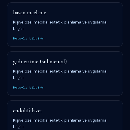
basen inceltme
Kişiye özel medikal estetik planlama ve uygulama
bilgisi.
Detaylı bilgi
gıdı eritme (submental)
Kişiye özel medikal estetik planlama ve uygulama
bilgisi.
Detaylı bilgi
endolift lazer
Kişiye özel medikal estetik planlama ve uygulama
bilgisi.