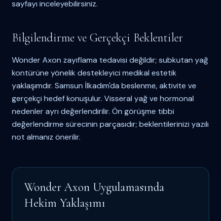
sayfayı inceleyebilirsiniz.
Bilgilendirme ve Gerçekçi Beklentiler
Wonder Axon zayıflama tedavisi değildir; subkutan yağ
kontürüne yönelik destekleyici medikal estetik
yaklaşımdır. Samsun İlkadım'da beslenme, aktivite ve
gerçekçi hedef konuşulur. Visseral yağ ve hormonal
nedenler ayrı değerlendirilir. Ön görüşme tıbbi
değerlendirme sürecinin parçasıdır; beklentilerinizi yazılı
not almanız önerilir.
Wonder Axon Uygulamasında
Hekim Yaklaşımı