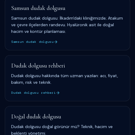
Samsun dudak dolgusu
Samsun dudak dolgusu: İlkadım'daki kliniğimizde; Atakum
ve çevre ilçelerden randevu. Hyalüronik asit ile doğal
hacim ve kontür planlaması.
Samsun dudak dolgusu
Dudak dolgusu rehberi
Dudak dolgusu hakkında tüm uzman yazıları: acı, fiyat,
bakım, risk ve teknik.
Dudak dolgusu rehberi
Doğal dudak dolgusu
Dudak dolgusu doğal görünür mü? Teknik, hacim ve
beklenti yönetimi.