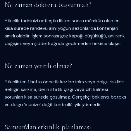
Ne zaman doktora başvurmalı?
Etkinlik tarihinizi netleştirdikten sonra mümkün olan en
kısa sürede randevu alın; yoğun sezonlarda kontenjan
sınırlı olabilir. İşlem sonrası göz kapağı düşüklüğü, ani renk
değişimi veya şiddetli ağrıda gecikmeden hekime ulaşın.
Ne zaman yeterli olmaz?
Etkinlikten 1 hafta önce ilk kez botoks veya dolgu risklidir.
Belirgin sarkma, derin statik çizgi veya cilt kalitesi
sorunları kısa sürede çözülmez. Gerçekçi beklenti: botoks
ve dolgu ‘mucize’ değil, kontrollü iyileştirmedir.
Samsun'dan etkinlik planlaması