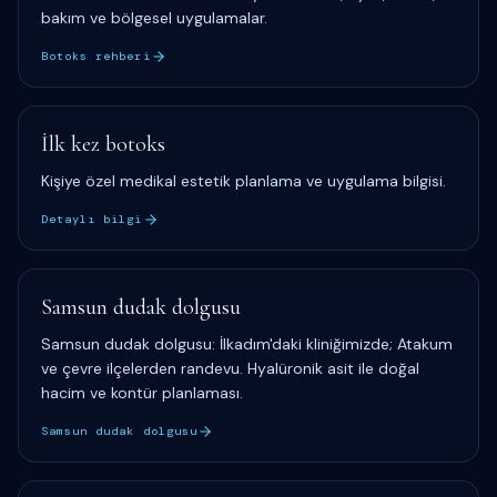
bakım ve bölgesel uygulamalar.
Botoks rehberi
İlk kez botoks
Kişiye özel medikal estetik planlama ve uygulama bilgisi.
Detaylı bilgi
Samsun dudak dolgusu
Samsun dudak dolgusu: İlkadım'daki kliniğimizde; Atakum
ve çevre ilçelerden randevu. Hyalüronik asit ile doğal
hacim ve kontür planlaması.
Samsun dudak dolgusu