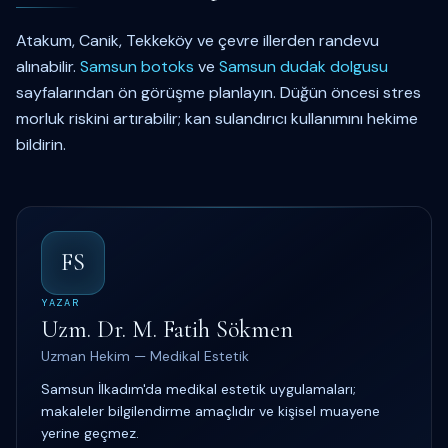
Atakum, Canik, Tekkeköy ve çevre illerden randevu
alınabilir.
Samsun botoks
ve
Samsun dudak dolgusu
sayfalarından ön görüşme planlayın. Düğün öncesi stres
morluk riskini artırabilir; kan sulandırıcı kullanımını hekime
bildirin.
FS
YAZAR
Uzm. Dr. M. Fatih Sökmen
Uzman Hekim — Medikal Estetik
Samsun İlkadım'da medikal estetik uygulamaları;
makaleler bilgilendirme amaçlıdır ve kişisel muayene
yerine geçmez.