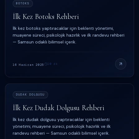
BOTOKS
İlk Kez Botoks Rehberi
İlk kez botoks yaptıracaklar için beklenti yönetimi,
muayene süreci, psikolojik hazırlık ve ilk randevu rehberi
— Samsun odaklı bilimsel içerik.
10
dk
16 Haziran 2025
DUDAK DOLGUSU
İlk Kez Dudak Dolgusu Rehberi
İlk kez dudak dolgusu yaptıracaklar için beklenti
yönetimi, muayene süreci, psikolojik hazırlık ve ilk
randevu rehberi — Samsun odaklı bilimsel içerik.