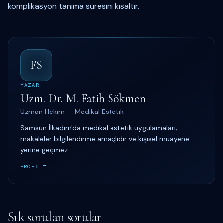
komplikasyon tanıma süresini kısaltır.
FS
YAZAR
Uzm. Dr. M. Fatih Sökmen
Uzman Hekim — Medikal Estetik
Samsun İlkadım'da medikal estetik uygulamaları;
makaleler bilgilendirme amaçlıdır ve kişisel muayene
yerine geçmez.
PROFİL
Sık sorulan sorular