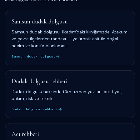
Samsun dudak dolgusu
Samsun dudak dolgusu: İlkadım'daki kliniğimizde; Atakum
ve çevre ilçelerden randevu. Hyalüronik asit ile doğal
hacim ve kontür planlaması.
Samsun dudak dolgusu
Dudak dolgusu rehberi
Dudak dolgusu hakkında tüm uzman yazıları: acı, fiyat,
bakım, risk ve teknik.
Dudak dolgusu rehberi
Acı rehberi