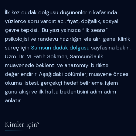
İlk kez dudak dolgusu düşünenlerin kafasında
yüzlerce soru vardır: acı, fiyat, doğallık, sosyal
çevre tepkisi… Bu yazı yalnızca “ilk seans”
psikolojisi ve randevu hazırlığını ele alır; genel klinik
süreç için
Samsun dudak dolgusu
sayfasına bakın.
Uzm. Dr. M. Fatih Sökmen, Samsun'da ilk
muayenede beklenti ve anatomiyi birlikte
değerlendirir. Aşağıdaki bölümler; muayene öncesi
okuma listesi, gerçekçi hedef belirleme, işlem
günü akışı ve ilk hafta beklentisini adım adım
anlatır.
Kimler için?