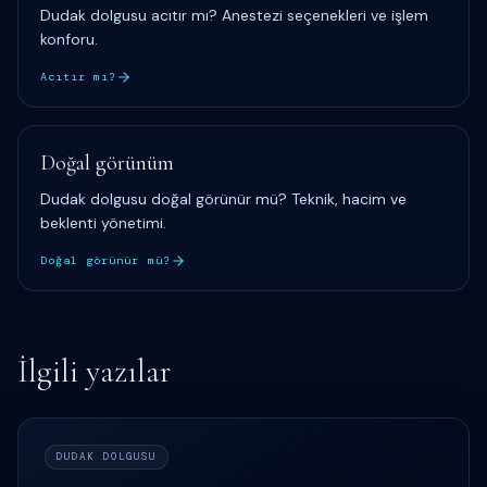
Dudak dolgusu acıtır mı? Anestezi seçenekleri ve işlem
konforu.
Acıtır mı?
Doğal görünüm
Dudak dolgusu doğal görünür mü? Teknik, hacim ve
beklenti yönetimi.
Doğal görünür mü?
İlgili yazılar
DUDAK DOLGUSU