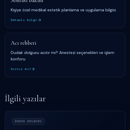
Sonrası bakım
Kişiye özel medikal estetik planlama ve uygulama bilgisi.
Detaylı bilgi
Acı rehberi
Dudak dolgusu acıtır mı? Anestezi seçenekleri ve işlem
konforu.
Acıtır mı?
İlgili yazılar
DUDAK DOLGUSU