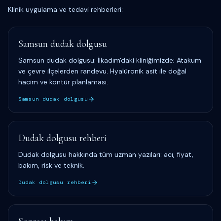
Klinik uygulama ve tedavi rehberleri:
Samsun dudak dolgusu
Samsun dudak dolgusu: İlkadım'daki kliniğimizde; Atakum
ve çevre ilçelerden randevu. Hyalüronik asit ile doğal
hacim ve kontür planlaması.
Samsun dudak dolgusu
Dudak dolgusu rehberi
Dudak dolgusu hakkında tüm uzman yazıları: acı, fiyat,
bakım, risk ve teknik.
Dudak dolgusu rehberi