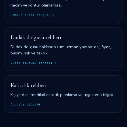
hacim ve kontür planlaması.
Samsun dudak dolgusu
Dudak dolgusu rehberi
Dudak dolgusu hakkında tüm uzman yazıları: acı, fiyat,
bakım, risk ve teknik.
Dudak dolgusu rehberi
Kalıcılık rehberi
Kişiye özel medikal estetik planlama ve uygulama bilgisi.
Detaylı bilgi