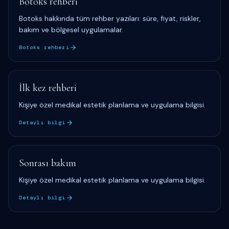
Botoks rehberi
Botoks hakkında tüm rehber yazıları: süre, fiyat, riskler,
bakım ve bölgesel uygulamalar.
Botoks rehberi
İlk kez rehberi
Kişiye özel medikal estetik planlama ve uygulama bilgisi.
Detaylı bilgi
Sonrası bakım
Kişiye özel medikal estetik planlama ve uygulama bilgisi.
Detaylı bilgi