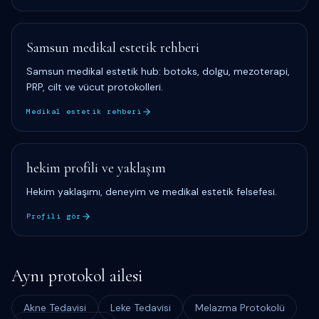
Samsun medikal estetik rehberi
Samsun medikal estetik hub: botoks, dolgu, mezoterapi,
PRP, cilt ve vücut protokolleri.
Medikal estetik rehberi
hekim profili ve yaklaşım
Hekim yaklaşımı, deneyim ve medikal estetik felsefesi.
Profili gör
Aynı protokol ailesi
Akne Tedavisi
Leke Tedavisi
Melazma Protokolü