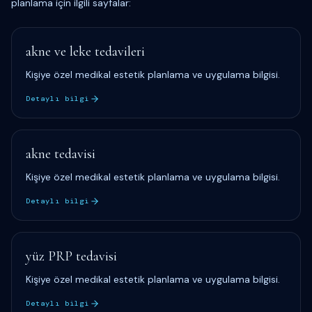
planlama için ilgili sayfalar:
akne ve leke tedavileri
Kişiye özel medikal estetik planlama ve uygulama bilgisi.
Detaylı bilgi
akne tedavisi
Kişiye özel medikal estetik planlama ve uygulama bilgisi.
Detaylı bilgi
yüz PRP tedavisi
Kişiye özel medikal estetik planlama ve uygulama bilgisi.
Detaylı bilgi