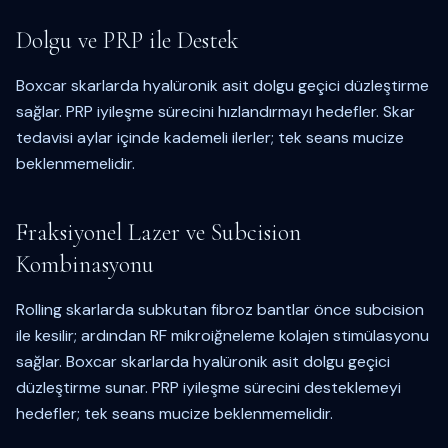
Dolgu ve PRP ile Destek
Boxcar skarlarda hyalüronik asit dolgu geçici düzleştirme
sağlar. PRP iyileşme sürecini hızlandırmayı hedefler. Skar
tedavisi aylar içinde kademeli ilerler; tek seans mucize
beklenmemelidir.
Fraksiyonel Lazer ve Subcision
Kombinasyonu
Rolling skarlarda subkutan fibroz bantlar önce subcision
ile kesilir; ardından RF mikroiğneleme kolajen stimülasyonu
sağlar. Boxcar skarlarda hyalüronik asit dolgu geçici
düzleştirme sunar. PRP iyileşme sürecini desteklemeyi
hedefler; tek seans mucize beklenmemelidir.