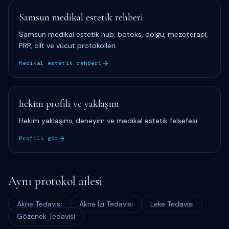
Samsun medikal estetik rehberi
Samsun medikal estetik hub: botoks, dolgu, mezoterapi,
PRP, cilt ve vücut protokolleri.
Medikal estetik rehberi
hekim profili ve yaklaşım
Hekim yaklaşımı, deneyim ve medikal estetik felsefesi.
Profili gör
Aynı protokol ailesi
Akne Tedavisi
Akne İzi Tedavisi
Leke Tedavisi
Gözenek Tedavisi