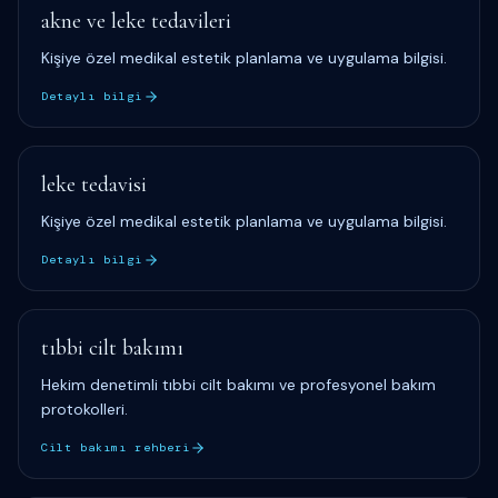
akne ve leke tedavileri
Kişiye özel medikal estetik planlama ve uygulama bilgisi.
Detaylı bilgi
leke tedavisi
Kişiye özel medikal estetik planlama ve uygulama bilgisi.
Detaylı bilgi
tıbbi cilt bakımı
Hekim denetimli tıbbi cilt bakımı ve profesyonel bakım
protokolleri.
Cilt bakımı rehberi