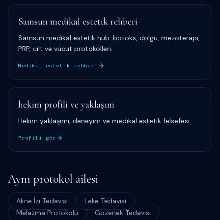
Samsun medikal estetik rehberi
Samsun medikal estetik hub: botoks, dolgu, mezoterapi,
PRP, cilt ve vücut protokolleri.
Medikal estetik rehberi
hekim profili ve yaklaşım
Hekim yaklaşımı, deneyim ve medikal estetik felsefesi.
Profili gör
Aynı protokol ailesi
Akne İzi Tedavisi
Leke Tedavisi
Melazma Protokolü
Gözenek Tedavisi