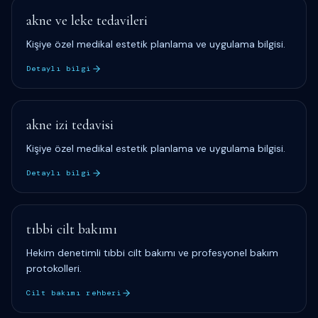
akne ve leke tedavileri
Kişiye özel medikal estetik planlama ve uygulama bilgisi.
Detaylı bilgi
akne izi tedavisi
Kişiye özel medikal estetik planlama ve uygulama bilgisi.
Detaylı bilgi
tıbbi cilt bakımı
Hekim denetimli tıbbi cilt bakımı ve profesyonel bakım
protokolleri.
Cilt bakımı rehberi